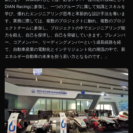
DIAN Racingに参加し、一つのグループに属して知識とスキルを
学び、優れたエンジニアリング思考と革新的な設計手法を養いま
す。業務に際しては、複数のプロジェクトに触れ、複数のプロジ
ェクトチームに参加し、プロジェクトの中でエンジニアリング能
力を鍛え、自己を探求し、自己を突破していきます。プレメンバ
ー、コアメンバー、リーディングメンバーという成長経路を経
て、自動車産業の電動化とインテリジェント化の潮流の中で、新
エネルギー自動車の未来を担う若い力となるのです。」