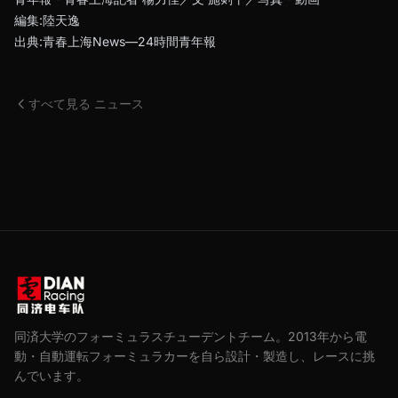
編集:陸天逸
出典:青春上海News—24時間青年報
すべて見る ニュース
同済大学のフォーミュラスチューデントチーム。2013年から電
動・自動運転フォーミュラカーを自ら設計・製造し、レースに挑
んでいます。