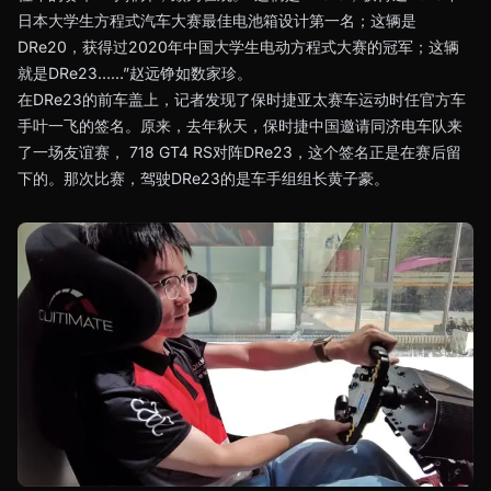
日本大学生方程式汽车大赛最佳电池箱设计第一名；这辆是
DRe20，获得过2020年中国大学生电动方程式大赛的冠军；这辆
就是DRe23……”赵远铮如数家珍。
在DRe23的前车盖上，记者发现了保时捷亚太赛车运动时任官方车
手叶一飞的签名。原来，去年秋天，保时捷中国邀请同济电车队来
了一场友谊赛， 718 GT4 RS对阵DRe23，这个签名正是在赛后留
下的。那次比赛，驾驶DRe23的是车手组组长黄子豪。