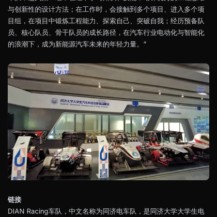
与创新性的设计方法；在工作时，会接触到多个项目、进入多个项
目组，在项目中锻炼工程能力、探索自己、突破自我；经历预备队
员、核心队员、骨干队员的成长路径，在汽车行业电动化与智能化
的浪潮下，成为新能源汽车未来的年轻力量。”
链接
DIAN Racing车队，中文名称为同济电车队，是同济大学大学生电