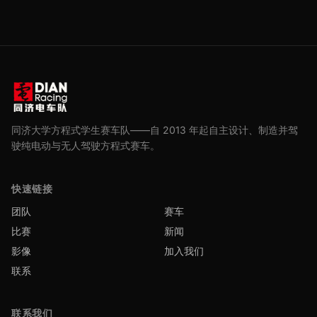
同济大学方程式学生赛车队——自 2013 年起自主设计、制造并驾
驶纯电动与无人驾驶方程式赛车。
快速链接
团队
赛车
比赛
新闻
影像
加入我们
联系
联系我们