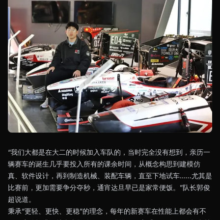
“我们大都是在大二的时候加入车队的，当时完全没有想到，亲历一
辆赛车的诞生几乎要投入所有的课余时间，从概念构思到建模仿
真、软件设计，再到制造机械、装配车辆，直至下地试车……尤其是
比赛前，更加需要争分夺秒，通宵达旦早已是家常便饭。”队长郭俊
超说道。
秉承“更轻、更快、更稳”的理念，每年的新赛车在性能上都会有不