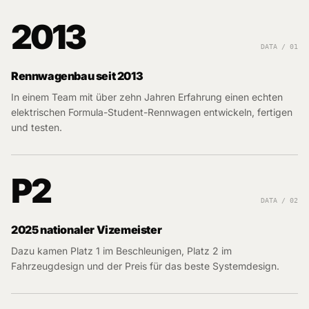
2013
DATA / 01
Rennwagenbau seit 2013
In einem Team mit über zehn Jahren Erfahrung einen echten
elektrischen Formula-Student-Rennwagen entwickeln, fertigen
und testen.
P2
DATA / 02
2025 nationaler Vizemeister
Dazu kamen Platz 1 im Beschleunigen, Platz 2 im
Fahrzeugdesign und der Preis für das beste Systemdesign.