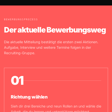
BEWERBUNGSPROZESS
Der aktuelle Bewerbungsweg
Die aktuelle Mitteilung bestätigt die ersten zwei Aktionen.
Aufgabe, Interview und weitere Termine folgen in der
Recruiting-Gruppe.
01
Richtung wählen
Sieh dir drei Bereiche und neun Rollen an und wähle die
Arbeit, die du lernen und unterstützen möchtest.