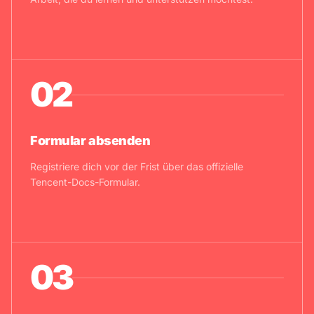
02
Formular absenden
Registriere dich vor der Frist über das offizielle
Tencent-Docs-Formular.
03