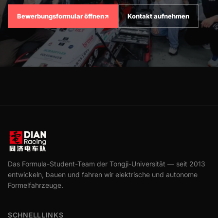
Bewerbungsformular öffnen
↗
Kontakt aufnehmen
Das Formula-Student-Team der Tongji-Universität — seit 2013
entwickeln, bauen und fahren wir elektrische und autonome
Formelfahrzeuge.
SCHNELLLINKS