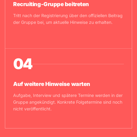
Recruiting-Gruppe beitreten
Tritt nach der Registrierung über den offiziellen Beitrag
der Gruppe bei, um aktuelle Hinweise zu erhalten.
04
Auf weitere Hinweise warten
Aufgabe, Interview und spätere Termine werden in der
Gruppe angekündigt. Konkrete Folgetermine sind noch
nicht veröffentlicht.