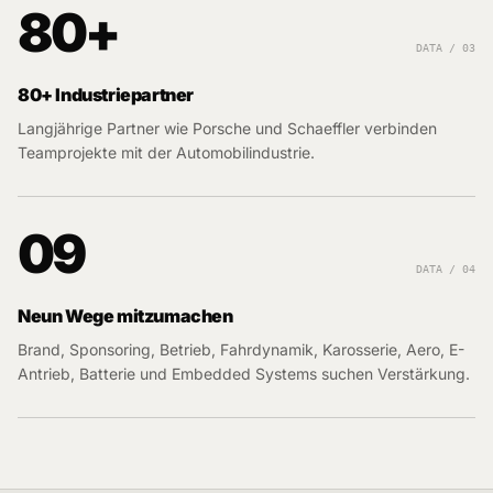
80+
DATA / 03
80+ Industriepartner
Langjährige Partner wie Porsche und Schaeffler verbinden
Teamprojekte mit der Automobilindustrie.
09
DATA / 04
Neun Wege mitzumachen
Brand, Sponsoring, Betrieb, Fahrdynamik, Karosserie, Aero, E-
Antrieb, Batterie und Embedded Systems suchen Verstärkung.