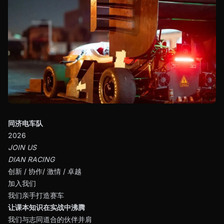
同济电车队
2026
JOIN US
DIAN RACING
创新 / 协作/ 激情 / 卓越
加入我们
我们亲手打造赛车
让课本知识在实战中沸腾
我们与志同道合的伙伴并肩