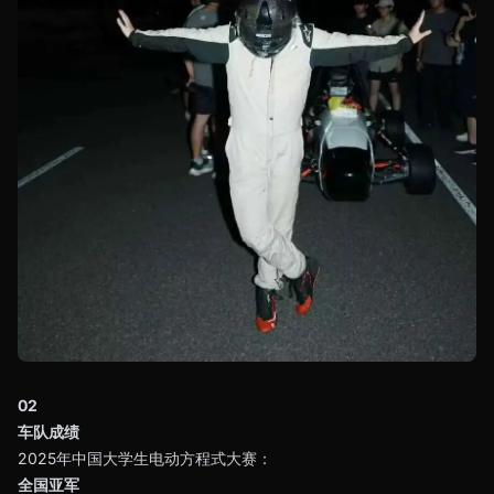
02
车队成绩
2025年中国大学生电动方程式大赛：
全国亚军