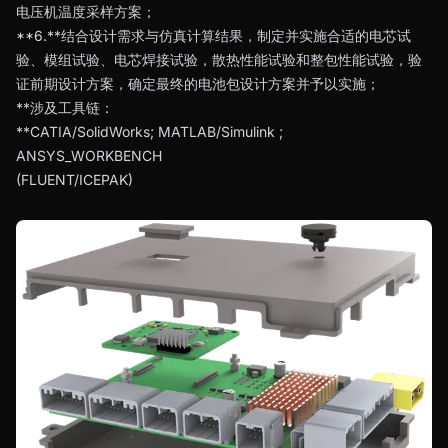
电压机温度采样方案；
**6.**结合设计需求与仿真计算结果，制定并实施合适的电芯试
验、模组试验、电芯焊接试验，散热性能试验和整包性能试验，验
证前期设计方案，确定最终的电池包设计方案并予以实施；
**涉及工具链：
**CATIA/SolidWorks; MATLAB/Simulink ;
ANSYS_WORKBENCH
(FLUENT/ICEPAK)