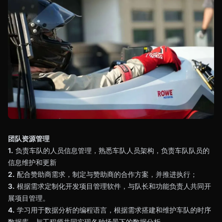
团队资源管理
1.
负责车队的人员信息管理，熟悉车队人员架构，负责车队队员的
信息维护和更新
2.
配合赞助商需求，制定与赞助商的合作方案，并推进执行；
3.
根据需求定制化开发项目管理软件，与队长和功能负责人共同开
展项目管理。
4.
学习用于数据分析的编程语言，根据需求搭建和维护车队的时序
数据库，与工程师共同实现各种场景下的数据分析