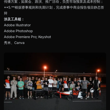
传播方案，如展会、路演、推广活动，负责市场预算及成本控制；
**5.**根据赛事规则和先期计划，完成赛事中商业报告项目静态答
辩
涉及工具链：
Adobe Illustrator
Adobe Photoshop
Adobe Premiere Pro; Keyshot
秀米、Canva