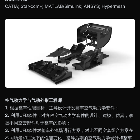
CATIA; Star-ccm+; MATLAB/Simulink; ANSYS; Hypermesh
空气动力学与气动外形工程师
1.
根据整车性能目标，主导设计开发赛车空气动力学套件；
2.
利用CFD软件，对各种空气动力学套件的设计、建模、仿真，掌
握不同空套部件对于整车的影响；
3.
利用CFD软件对整车外流场进行方案，对比不同空套组合方案在
不同场景和工况下的性能变化，指导后期的空气动力学设计和整车