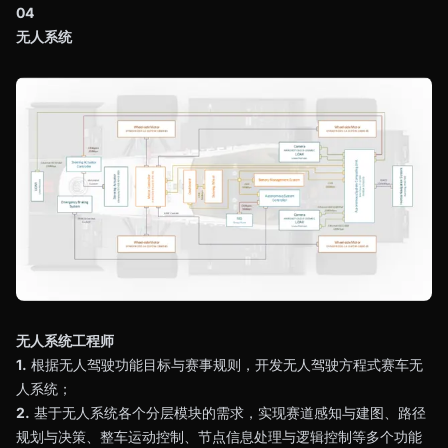
04
无人系统
无人系统工程师
1.
根据无人驾驶功能目标与赛事规则，开发无人驾驶方程式赛车无
人系统；
2.
基于无人系统各个分层模块的需求，实现赛道感知与建图、路径
规划与决策、整车运动控制、节点信息处理与逻辑控制等多个功能