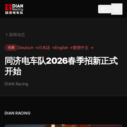
简
新闻动态
Deutsch →
日本語 →
English →
繁體中文 →
招募
同济电车队2026春季招新正式
开始
DIAN Racing
DIAN RACING