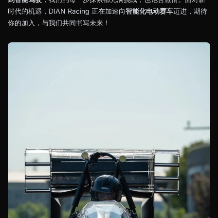
时代的机遇，DIAN Racing 正在加速向
智能化电动赛车
迈进，期待
你的加入，与我们共同书写未来！