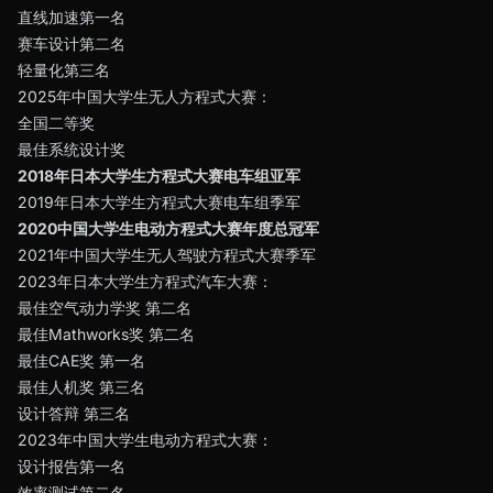
直线加速第一名
赛车设计第二名
轻量化第三名
2025年中国大学生无人方程式大赛：
全国二等奖
最佳系统设计奖
2018年日本大学生方程式大赛电车组亚军
2019年日本大学生方程式大赛电车组季军
2020中国大学生电动方程式大赛年度总冠军
2021年中国大学生无人驾驶方程式大赛季军
2023年日本大学生方程式汽车大赛：
最佳空气动力学奖 第二名
最佳Mathworks奖 第二名
最佳CAE奖 第一名
最佳人机奖 第三名
设计答辩 第三名
2023年中国大学生电动方程式大赛：
设计报告第一名
效率测试第二名