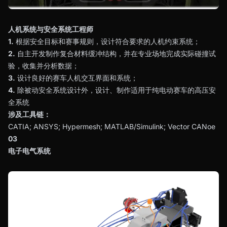
人机系统与安全系统工程师
1.
根据安全目标和赛事规则，设计符合要求的人机约束系统；
2.
自主开发制作复合材料缓冲结构，并在专业场地完成实际碰撞试
验，收集并分析数据；
3.
设计良好的赛车人机交互界面和系统；
4.
除被动安全系统设计外，设计、制作适用于纯电动赛车的高压安
全系统
涉及工具链：
CATIA; ANSYS; Hypermesh; MATLAB/Simulink; Vector CANoe
03
电子电气系统