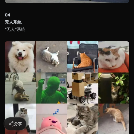
04
无人系统
“无人”系统
分享