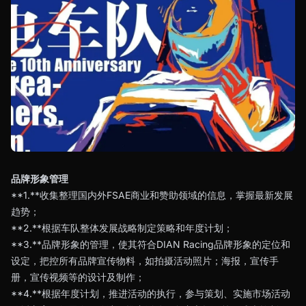
品牌形象管理
**1.**收集整理国内外FSAE商业和赞助领域的信息，掌握最新发展
趋势；
**2.**根据车队整体发展战略制定策略和年度计划；
**3.**品牌形象的管理，使其符合DIAN Racing品牌形象的定位和
设定，把控所有品牌宣传物料，如拍摄活动照片；海报，宣传手
册，宣传视频等的设计及制作；
**4.**根据年度计划，推进活动的执行，参与策划、实施市场活动