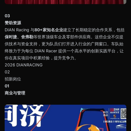
03
赞助资源
DIAN Racing 与
80+家知名企业
建立了长期稳定的合作关系，包括
保时捷、舍弗勒
等世界顶级车企及零部件供应商。这些企业不仅提
供技术与资金支持，更为队员们打开进入行业的广阔窗口。车队始
终致力于为每位 DIAN Racer 提供一个高水平的创新实践平台，让
你在真实项目中积累经验，提升竞争力。
2026 DIANRACING
02
招新岗位
01
商业与管理