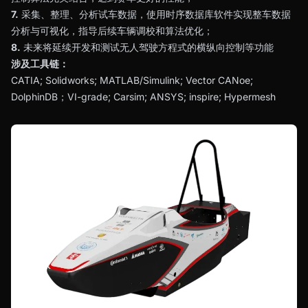
7.
采集、整理、分析试车数据，使用时序数据库软件实现整车数据
分析与可视化，指导后续车辆调校和算法优化；
8.
未来将延续开发和测试无人驾驶方程式的横纵向控制等功能
涉及工具链：
CATIA; Solidworks; MATLAB/Simulink; Vector CANoe;
DolphinDB；VI-grade; Carsim; ANSYS; inspire; Hypermesh