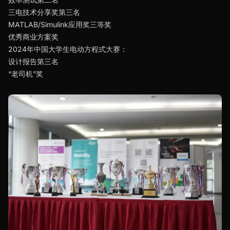
三电技术分享奖第三名
MATLAB/Simulink应用奖三等奖
优秀商业方案奖
2024年中国大学生电动方程式大赛：
设计报告第三名
“老司机”奖