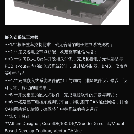
嵌入式系统工程师
**1.**根据整车控制需求，确定合适的电子控制系统架构；
**2.**定义各电控节点功能，构建整车通信网络；
**3.**学习嵌入式硬件开发相关知识，完成包括电子元件选型与
PCB layout在内的嵌入式系统设计，设计域控制器、BMS、仪表盘
等电控节点；
**4.**完成嵌入式系统硬件的加工与调试，排除硬件设计错误，设
计可靠、稳定的电控单元；
**5.**开发相应的嵌入式软件，完成电控软件的开发与调试；
**6.**搭建整车电控系统调试平台，调试整车CAN通信网络，排除
CAN网络通信故障，确保整车电控系统的稳定运行；
**涉及工具链：
**Altium Designer; CubeIDE/S32DS/VScode; Simulink/Model
Based Develop Toolbox; Vector CANoe