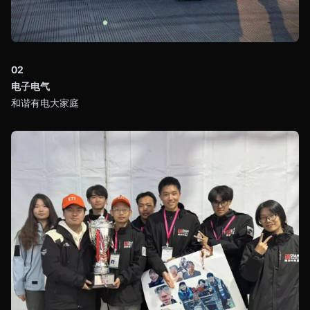
02
电子电气
和谐有电大家庭