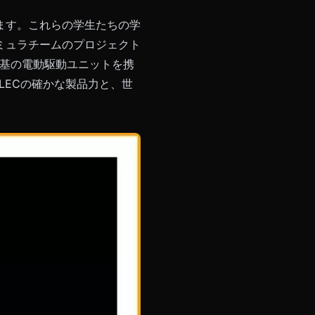
ます。これらの学生たちの学
ミュラチームのプロジェクト
6基の電動駆動ユニットを携
LECの確かな製品力と、世