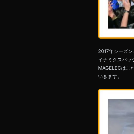
2017年シーズ
イナミクスパッ
MAGELEC
いきます。