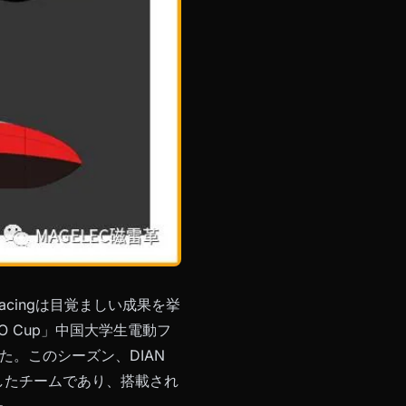
Racingは目覚ましい成果を挙
 Cup」中国大学生電動フ
。このシーズン、DIAN
功したチームであり、搭載され
た。