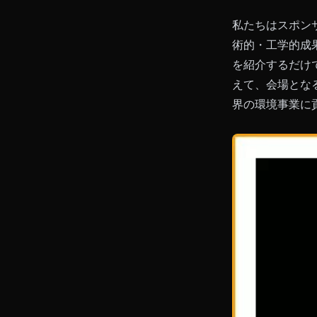
私たちはスポン
術的・工学的成
を紹介するだけ
えて、会場となる
界の環境事業に