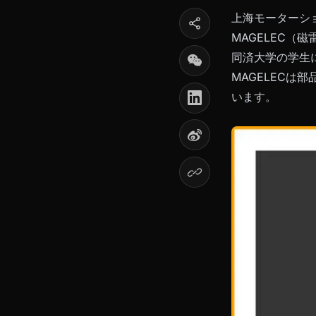
上海モーターシ
MAGELEC（
同済大学の学生
MAGELEC
います。