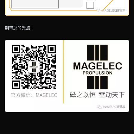
期待您的光臨！