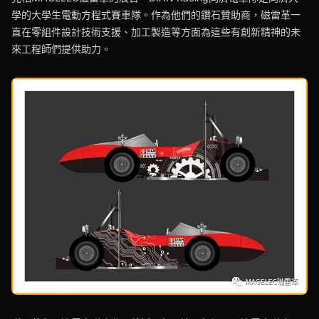
學的大學生電動方程式賽車隊。作為他們的鑽石贊助商，磁雷革一
直在零組件設計技術支援、加工製造等方面為這些有創新精神的未
來工程師們提供助力。