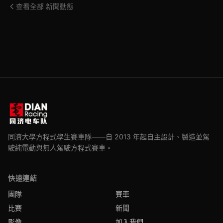
查看全部 新聞動態
同濟大學方程式學生賽車隊——自 2013 年起自主設計、製造並駕
駛純電動與無人駕駛方程式賽車。
快速連結
團隊
賽車
比賽
新聞
影像
加入我們