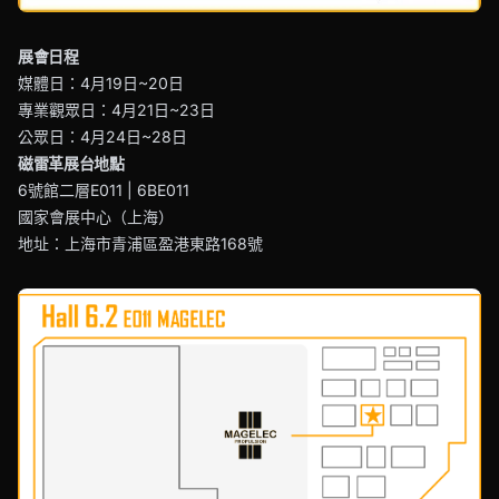
展會日程
媒體日：4月19日~20日
專業觀眾日：4月21日~23日
公眾日：4月24日~28日
磁雷革展台地點
6號館二層E011 | 6BE011
國家會展中心（上海）
地址：上海市青浦區盈港東路168號