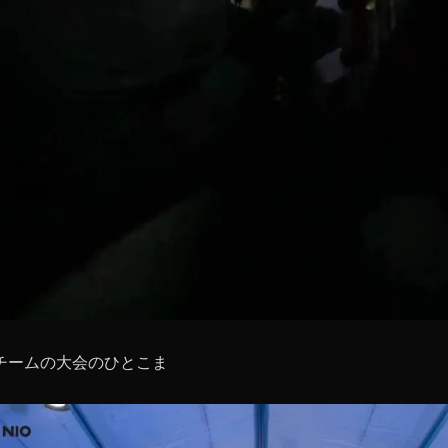
チームの大会のひとこま