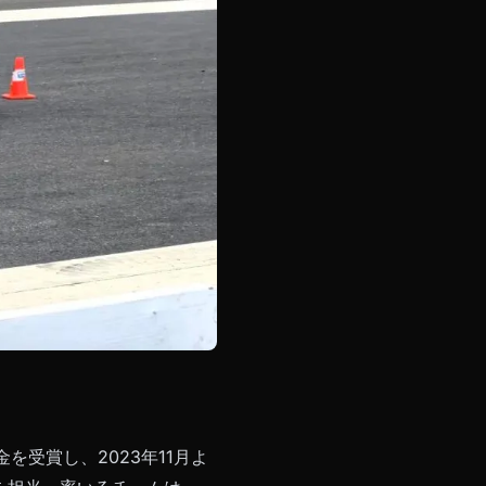
を受賞し、2023年11月よ