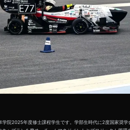
学院2025年度修士課程学生です。学部生時代に2度国家奨学金