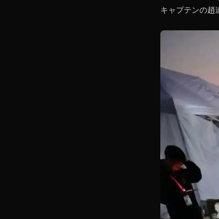
キャプテンの趙