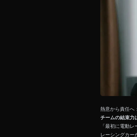
熱意から責任へ
チームの結束力
「最初に電動レ
レーシングカー