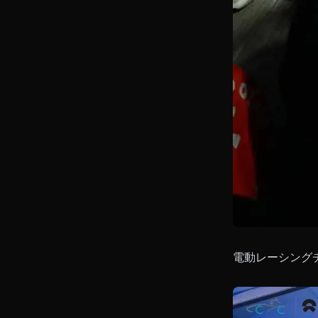
電動レーシング