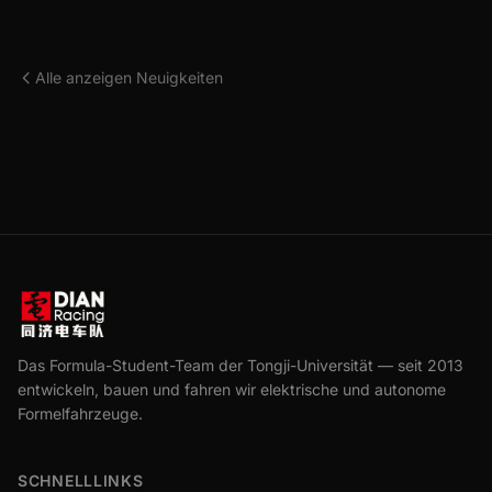
Alle anzeigen Neuigkeiten
Das Formula-Student-Team der Tongji-Universität — seit 2013
entwickeln, bauen und fahren wir elektrische und autonome
Formelfahrzeuge.
SCHNELLLINKS