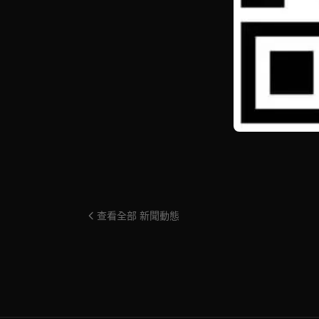
查看全部 新聞動態