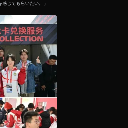
を感じてもらいたい。」