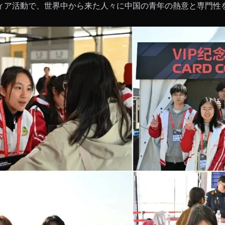
ィア活動で、世界中から来た人々に中国の青年の熱意と専門性