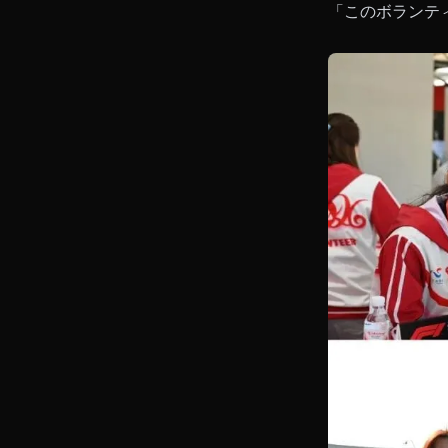
「このボランテ