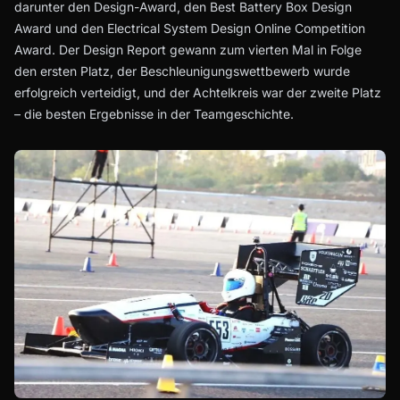
darunter den Design-Award, den Best Battery Box Design
Award und den Electrical System Design Online Competition
Award. Der Design Report gewann zum vierten Mal in Folge
den ersten Platz, der Beschleunigungswettbewerb wurde
erfolgreich verteidigt, und der Achtelkreis war der zweite Platz
– die besten Ergebnisse in der Teamgeschichte.