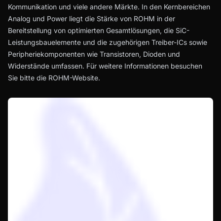
Kommunikation und viele andere Märkte. In den Kernbereichen
Analog und Power liegt die Stärke von ROHM in der
Bereitstellung von optimierten Gesamtlösungen, die SiC-
Leistungsbauelemente und die zugehörigen Treiber-ICs sowie
Peripheriekomponenten wie Transistoren, Dioden und
Widerstände umfassen. Für weitere Informationen besuchen
Sie bitte die
ROHM-Website
.