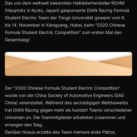
Das von dem weltweit bekannten Halbleiterhersteller ROHM
(Hauptsitz in Kyoto, Japan) gesponserte DIAN Racing Formula
Student Electric Team der Tongji-Universität gewann vom 9.
bis 14. November in Xiangyang, Hubei, beim “2020 Chinese
Formula Student Electric Competition” zum ersten Mal den
Gesamtsieg!
Der “2020 Chinese Formula Student Electric Competition”
wurde von der China Society of Automotive Engineers (SAE
China) veranstaltet. Während des sechstägigen Wettbewerbs
trat DIAN Racing gegen mehr als hundert Teams verschiedener
Universen an. Die Teammitglieder arbeiteten zusammen und
errangen den Sieg.
Darüber hinaus erzielte das Team mehrere erste Plätze,