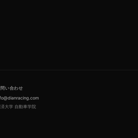
お問い合わせ
nfo@dianracing.com
済大学 自動車学院