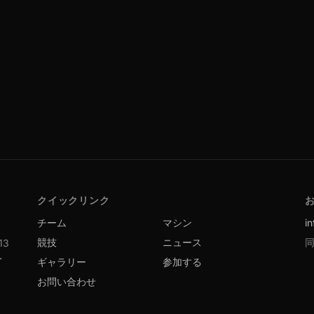
クイックリンク
チーム
マシン
i
競技
ニュース
同
3
・
ギャラリー
参加する
お問い合わせ