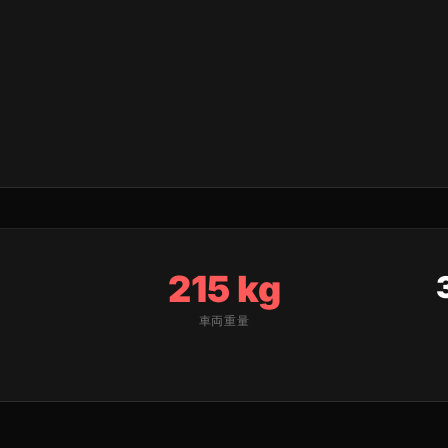
215 kg
車両重量