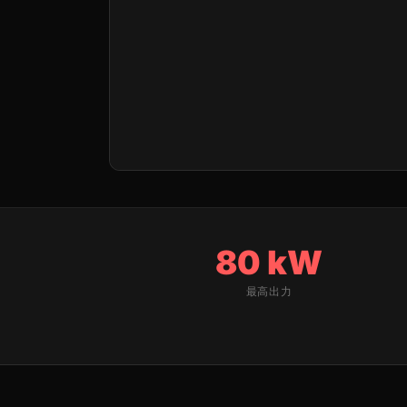
80 kW
最高出力