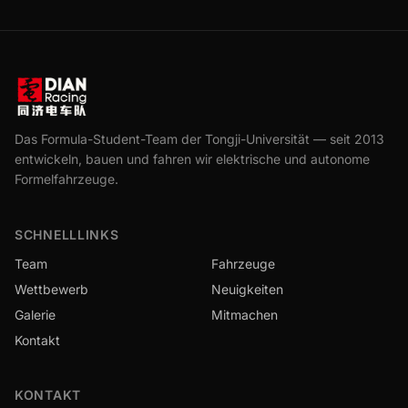
Das Formula-Student-Team der Tongji-Universität — seit 2013
entwickeln, bauen und fahren wir elektrische und autonome
Formelfahrzeuge.
SCHNELLLINKS
Team
Fahrzeuge
Wettbewerb
Neuigkeiten
Galerie
Mitmachen
Kontakt
KONTAKT