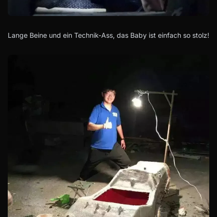
Lange Beine und ein Technik-Ass, das Baby ist einfach so stolz!