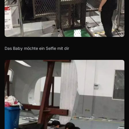
Das Baby möchte ein Selfie mit dir