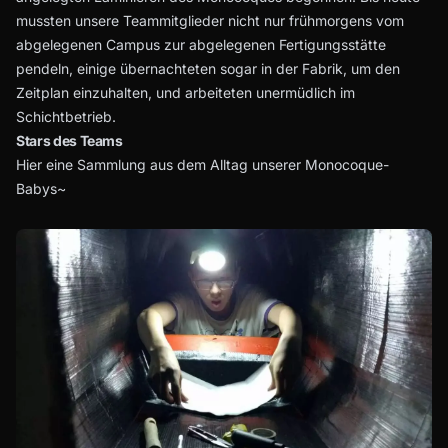
mussten unsere Teammitglieder nicht nur frühmorgens vom
abgelegenen Campus zur abgelegenen Fertigungsstätte
pendeln, einige übernachteten sogar in der Fabrik, um den
Zeitplan einzuhalten, und arbeiteten unermüdlich im
Schichtbetrieb.
Stars des Teams
Hier eine Sammlung aus dem Alltag unserer Monocoque-
Babys~