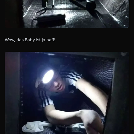
Wow, das Baby ist ja baff!