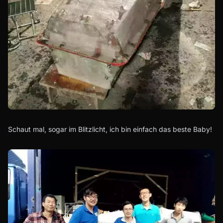
Schaut mal, sogar im Blitzlicht, ich bin einfach das beste Baby!