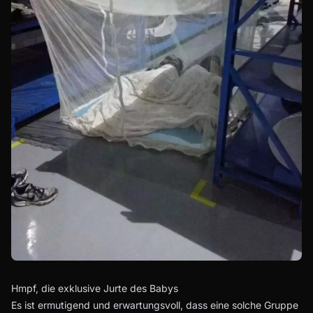
Hmpf, die exklusive Jurte des Babys
Es ist ermutigend und erwartungsvoll, dass eine solche Gruppe