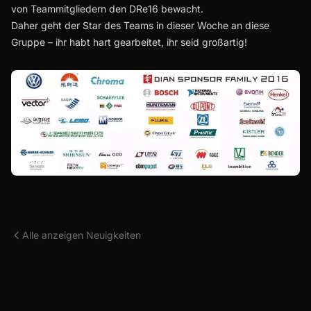
von Teammitgliedern den DRe16 bewacht.
Daher geht der Star des Teams in dieser Woche an diese
Gruppe – ihr habt hart gearbeitet, ihr seid großartig!
Alle anzeigen Neuigkeiten