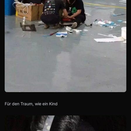
Für den Traum, wie ein Kind