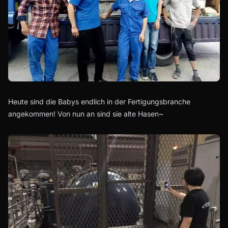
Heute sind die Babys endlich in der Fertigungsbranche
angekommen! Von nun an sind sie alte Hasen~