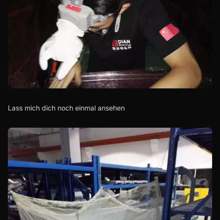
Lass mich dich noch einmal ansehen