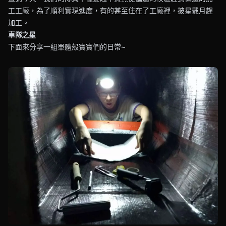
工工廠，為了順利實現進度，有的甚至住在了工廠裡，披星戴月趕
加工。
車隊之星
下面來分享一組單體殼寶寶們的日常~