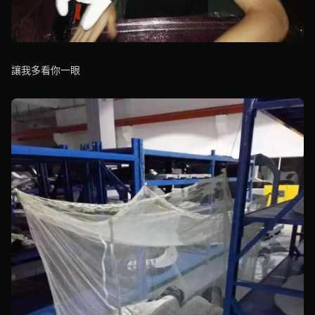
讓我多看你一眼