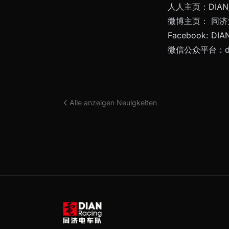
人人主页：DIAN_
微博主页： 同济大
Facebook: DIAN 
微信公众平台：dia
Alle anzeigen Neuigkeiten