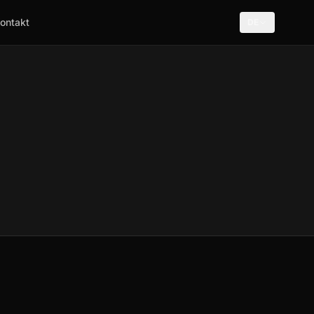
ontakt
DE