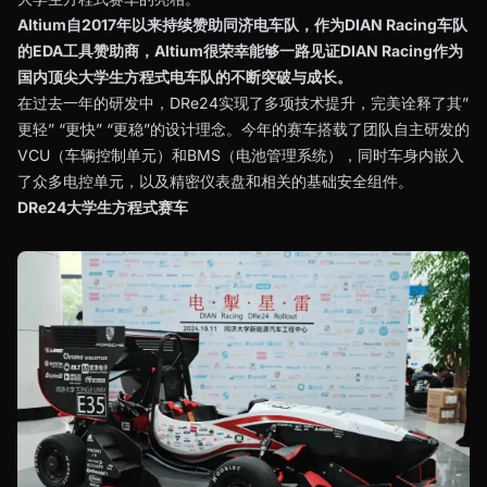
Altium自2017年以来持续赞助同济电车队，作为DIAN Racing车队
的EDA工具赞助商，Altium很荣幸能够一路见证DIAN Racing作为
国内顶尖大学生方程式电车队的不断突破与成长。
在过去一年的研发中，DRe24实现了多项技术提升，完美诠释了其”
更轻” “更快” “更稳”的设计理念。今年的赛车搭载了团队自主研发的
VCU（车辆控制单元）和BMS（电池管理系统），同时车身内嵌入
了众多电控单元，以及精密仪表盘和相关的基础安全组件。
DRe24大学生方程式赛车