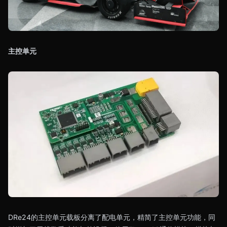
主控单元
DRe24的主控单元载板分离了配电单元，精简了主控单元功能，同