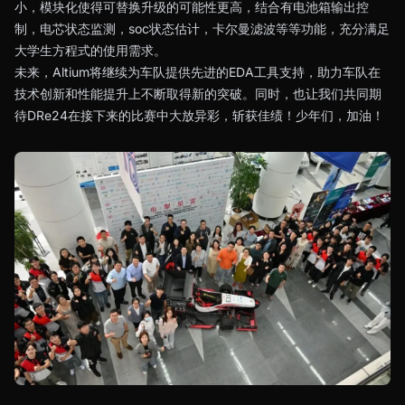
小，模块化使得可替换升级的可能性更高，结合有电池箱输出控
制，电芯状态监测，soc状态估计，卡尔曼滤波等等功能，充分满足
大学生方程式的使用需求。
未来，Altium将继续为车队提供先进的EDA工具支持，助力车队在
技术创新和性能提升上不断取得新的突破。同时，也让我们共同期
待DRe24在接下来的比赛中大放异彩，斩获佳绩！少年们，加油！