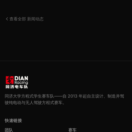
查看全部 新闻动态
同济大学方程式学生赛车队——自 2013 年起自主设计、制造并驾
驶纯电动与无人驾驶方程式赛车。
快速链接
团队
赛车