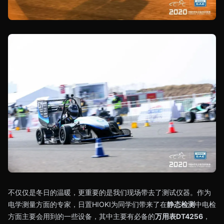
不仅仅是冬日的温暖，更重要的是我们现场带去了测试仪器。作为
电学测量方面的专家，日置HIOKI为同学们带来了在
静态检测
中电检
方面主要会用到的一些设备，其中主要有必备的
万用表DT4256
，