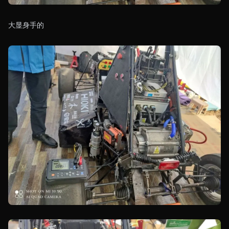
大显身手的