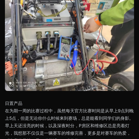
日置产品
在为期一周的比赛过程中，虽然每天官方比赛时间是从早上9点到晚
上5点，但是无论你什么时候来到赛场，总是能看到同学们的身影。
早上天还没亮的时候，以及深夜时分，P房区和维修区总是亮着灯
光，我想那不仅仅是一辆赛车的维修完善，更多是对赛车的热爱，