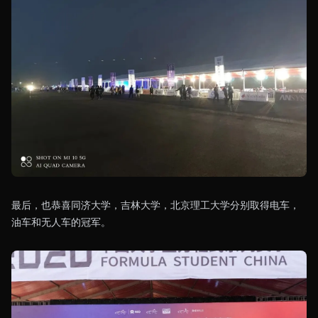
最后，也恭喜同济大学，吉林大学，北京理工大学分别取得电车，
油车和无人车的冠军。