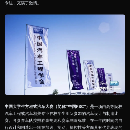
专注，充满了激情。
中国大学生方程式汽车大赛（简称“中国FSC”）是
一项由高等院校
汽车工程或汽车相关专业在校学生组队参加的汽车设计与制造比
赛。各参赛车队按照赛事规则和赛车制造标准，在一年的时间内自
行设计和制造出一辆在加速、制动、操控性等方面具有优异表现的