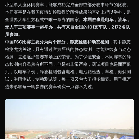
小型单人座休闲赛车，能够成功完成全部或部分赛事环节的比赛。
本届赛事是在我国疫情防控取得阶段性成果的基础上得以举办，是
全世界大学生方程式中唯一举办的国家。
本届赛事是电车，油车，
无人车三项赛事一起举办，共有来自全国的101支车队，2172名队
员参加。
中国FSC比赛主要分为两个部分，静态检测和动态检测
，其中静态
检测尤为关键，只有通过官方严格的静态检测，才能继续参与动态
检测，去追逐那份赛车场上的荣誉。为了保证安全，不同赛事的静
态检测内容虽然有所不同，但是都非常严格，测试项目也是面面俱
到，以电车举例，静态检测包含电检，电池箱检查，车检，倾斜测
试，淋雨测试，制动测试等，每一项又包含了很多细节。用千挑万
选来形容每一辆参赛的赛车确实一点都不为过。