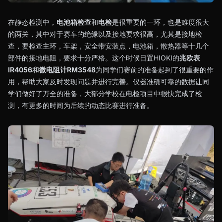
在静态检测中，
电池箱检查
和
电检
是很重要的一环，也是难度很大
的两关，其中对于赛车的绝缘以及接地要求很高，尤其是接地检
查，要检查主环，车架，安全带安装点，电池箱，散热器等十几个
部件的接地电阻，要求十分严格。这个时候日置HIOKI的
兆欧表
IR4056
和
微电阻计RM3548
为同学们赛前的准备起到了很重要的作
用，帮助大家及时发现问题并进行完善。仪器准确可靠的数据让同
学们做好了万全的准备，大部分学校在电检项目中很快完成了检
测，有更多的时间为后续的动态比赛进行准备。