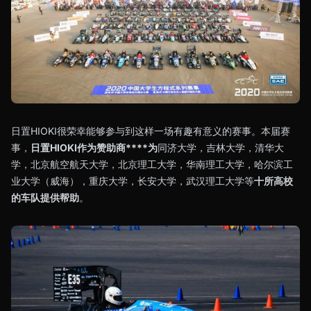
日置HIOKI很荣幸能够参与到这样一场有趣有意义的赛事。本届赛
事，
日置HIOKI作为赞助商****为
同济大学，吉林大学，清华大
学，北京航空航天大学，北京理工大学，华南理工大学，哈尔滨工
业大学（威海），重庆大学，长安大学，武汉理工大学等
十所高校
的车队提供帮助
。