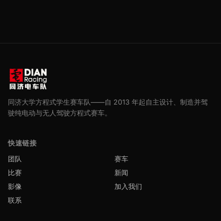
同济大学方程式学生赛车队——自 2013 年起自主设计、制造并驾
驶纯电动与无人驾驶方程式赛车。
快速链接
团队
赛车
比赛
新闻
影像
加入我们
联系