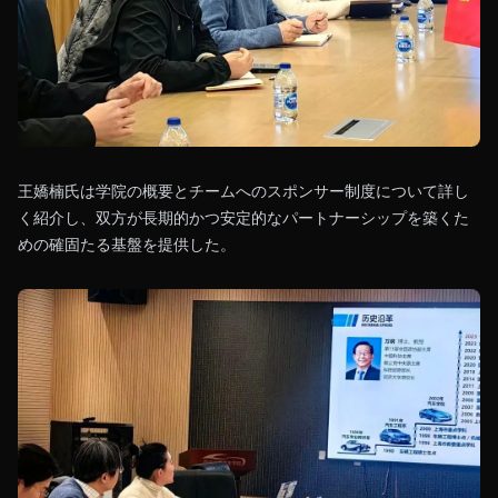
王嬌楠氏は学院の概要とチームへのスポンサー制度について詳し
く紹介し、双方が長期的かつ安定的なパートナーシップを築くた
めの確固たる基盤を提供した。