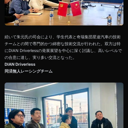
続いて朱元氏の司会により、学生代表と奇瑞集団星途汽車の技術
チームとの間で専門的かつ綿密な技術交流が行われた。双方は特
にDIAN Driverlessの発展展望を中心に深く討議し、高いレベルで
の合意に達し、実り多い交流となった。
DIAN Driverless
同済無人レーシングチーム