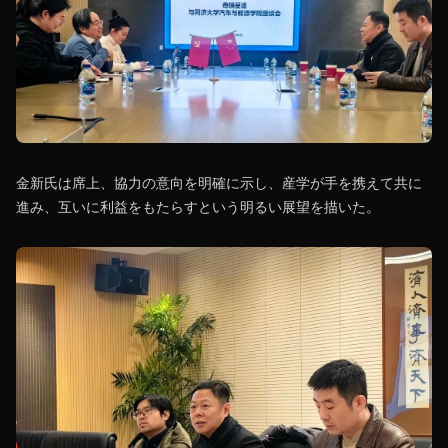
金新氏は席上、協力の意向を明確に示し、産学が手を携えて共に
進み、互いに利益をもたらすという明るい展望を描いた。