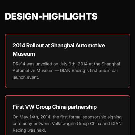
DESIGN-HIGHLIGHTS
2014 Rollout at Shanghai Automotive
Museum
DRe14 was unveiled on July 9th, 2014 at the Shanghai
Automotive Museum — DIAN Racing's first public car
launch event.
First VW Group China partnership
On May 14th, 2014, the first formal sponsorship signing
ceremony between Volkswagen Group China and DIAN
Racing was held.