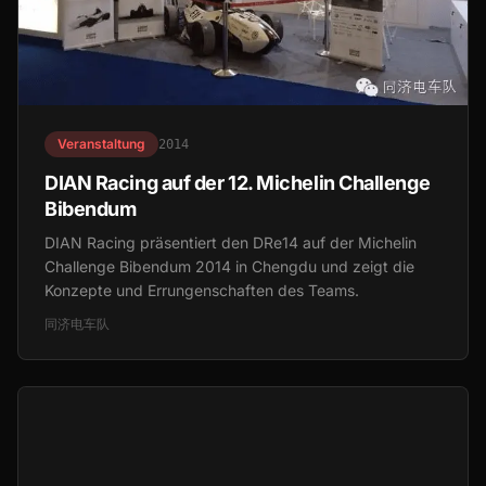
Veranstaltung
2014
DIAN Racing auf der 12. Michelin Challenge
Bibendum
DIAN Racing präsentiert den DRe14 auf der Michelin
Challenge Bibendum 2014 in Chengdu und zeigt die
Konzepte und Errungenschaften des Teams.
同济电车队