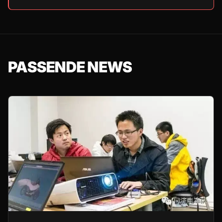
PASSENDE NEWS