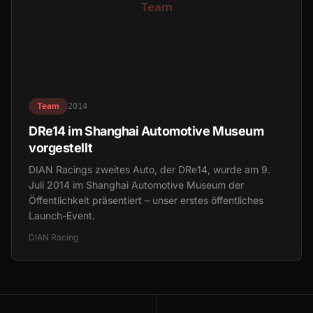
Team
2014
DRe14 im Shanghai Automotive Museum
vorgestellt
DIAN Racings zweites Auto, der DRe14, wurde am 9.
Juli 2014 im Shanghai Automotive Museum der
Öffentlichkeit präsentiert – unser erstes öffentliches
Launch-Event.
DIAN Racing