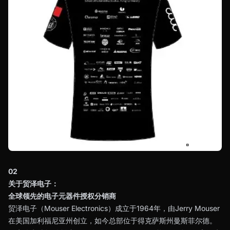
02
关于贸泽电子：
全球领先的电子元器件授权分销商
贸泽电子（Mouser Electronics）成立于1964年，由Jerry Mouser
在美国加利福尼亚州创立，如今总部位于得克萨斯州曼斯菲尔德。