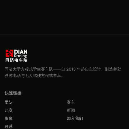
同济大学方程式学生赛车队——自 2013 年起自主设计、制造并驾
驶纯电动与无人驾驶方程式赛车。
快速链接
团队
赛车
比赛
新闻
影像
加入我们
联系