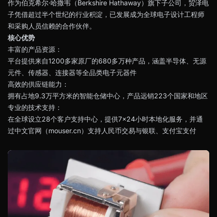
作为伯克希尔·哈撒韦（Berkshire Hathaway）旗下子公司，贸泽电
子凭借超过半个世纪的行业积淀，已发展成为全球电子设计工程师
和采购人员信赖的合作伙伴。
核心优势
丰富的产品资源：
平台提供来自1200多家原厂的680多万种产品，涵盖半导体、无源
元件、传感器、连接器等全品类电子元器件
高效的供应链能力：
拥有占地9.3万平方米的智能仓储中心，产品远销223个国家和地区
专业的技术支持：
在全球设立28个客户支持中心，提供7×24小时本地化服务，并通
过中文官网（mouser.cn）支持人民币交易与银联、支付宝支付