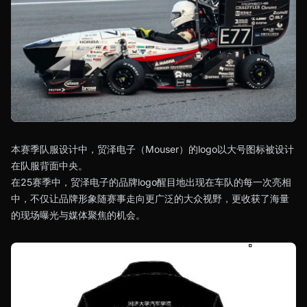
本赛季队服设计中，贸泽电子（Mouser）的logo以大号图标被设计
在队服背面中央。
在25赛季中，贸泽电子的品牌logo醒目地出现在车队的每一次亮相
中，不仅让品牌形象随赛事走向更广泛的大众视野，更收获了海量
的现场曝光与媒体聚焦的机会。