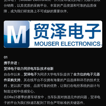
分销商，以其优质的采购平台、丰富的产品资源和可靠的品质保
障，成为我们研发路上不可或缺的重要伙伴。
01
携手并进：
贸泽电子助力同济电车队技术创新
自合作以来，
贸泽电子
为同济大学电车队提供了
全方位的电子元器
件采购支持
。其在线平台不仅拥有海量的产品选择和详尽的技术文
档，更以原厂授权、品质可靠的优势，让我们在电控系统的设计与
制造过程中倍感安心。
在DRe25赛季的赛车研发中，当车队面对挑选元件的问题，贸泽电
子的平台为我们快速匹配到了符合严苛标准的关键器件。